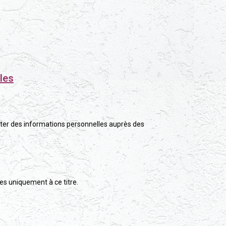
les
ter des informations personnelles auprès des
ées uniquement à ce titre.