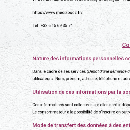
https://www.mediabooz.fr/
Tél : +33 6 15 69 35 74
Co
Nature des informations personnelles c
Dans le cadre de ses services (
Dépôt d’une demande de
utilisateurs : Nom, prénom, adresse, téléphone et ad
Utilisation de ces informations par la so
Ces informations sont collectées car elles sont indispe
Le consommateur a la possibilité de s’inscrire en outr
Mode de transfert des données à des ent