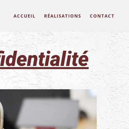
ACCUEIL
RÉALISATIONS
CONTACT
identialité