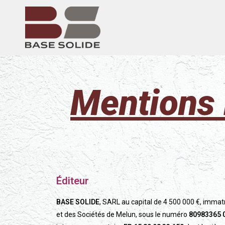
Mentions l
Éditeur
BASE SOLIDE
, SARL au capital de 4 500 000 €, imma
et des Sociétés de Melun, sous le numéro
80983365 