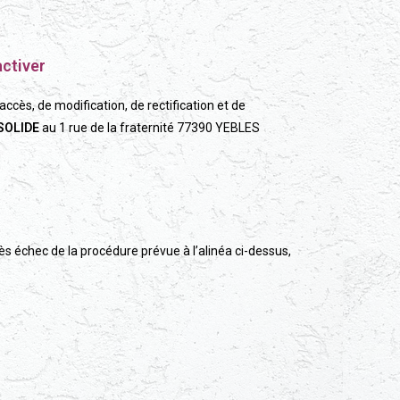
ctiver
d’accès, de modification, de rectification et de
SOLIDE
au 1 rue de la fraternité 77390 YEBLES
échec de la procédure prévue à l’alinéa ci-dessus,